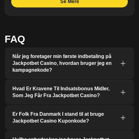
Se Mere
FAQ
Når jeg foretager min første indbetaling på
Jackpotbet Casino, hvordan bruger jeg en
kampagnekode?
Hvad Er Kravene Til Indsatsbonus Midler,
Som Jeg Får Fra Jackpotbet Casino?
Er Folk Fra Danmark I stand til at bruge
Jackpotbet Casino Kuponkode?