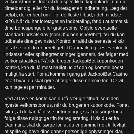
velkomstbonus. Indtast den specifikke kuponkode, når du
tilmelder dig, eller før du foretager en indbetaling. Læg det
beløb, der er bedt om—for de fleste tilbud, i det mindste
kr20. Når du har foretaget en indbetaling, får du automatisk
dine bonuspenge eller gratis spins. Opfyld eventuelle
standard indsatskrav (som 35x bonusbeløbet), før du kan
udbetale dine gevinster. Kontroller altid de seneste vilkår
for at se, om du er berettiget til Danmark, og læs eventuelle
indsatser eller spilbegrænsninger igennem, der følger med
velkomstpakken. Når du bruger JackpotBet kuponkoden
korrekt, kan du få mest muligt ud af den og komme bedst
muligt fra start. For at komme i gang på JackpotBet Casino
er alt hvad du skal gøre at følge disse nemme trin. De vil
kun tage et par minutter.
Ved at lave en konto kan du få særlige tilbud, som den
nyeste velkomstbonus, når du bruger en kuponkode. For at
sikre, at du kan få disse belønninger, skal du sørge for at
følge disse nøjagtige trin for registrering. Hvis du er fra
Danmark, skal du sørge for, at du er gammel nok til lovligt
at spille og have dine dansk personlige oplysninger klar,