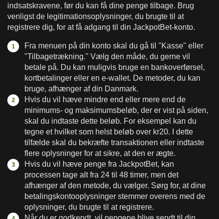
indsatskravene, før du kan få dine penge tilbage. Brug
venligst de legitimationsoplysninger, du brugte til at
registrere dig, for at få adgang til din JackpotBet-konto.
Fra menuen på din konto skal du gå til "Kasse" eller
"Tilbagetrækning." Vælg den måde, du gerne vil
betale på. Du kan muligvis bruge en bankoverførsel,
kortbetalinger eller en e-wallet. De metoder, du kan
bruge, afhænger af din Danmark.
Hvis du vil hæve mindre end eller mere end de
minimums- og maksimumsbeløb, der er vist på siden,
skal du indtaste dette beløb. For eksempel kan du
tegne et hvilket som helst beløb over kr20. I dette
tilfælde skal du bekræfte transaktionen eller indtaste
flere oplysninger for at sikre, at den er ægte.
Hvis du vil hæve penge fra JackpotBet, kan
processen tage alt fra 24 til 48 timer, men det
afhænger af den metode, du vælger. Sørg for, at dine
betalingskontooplysninger stemmer overens med de
oplysninger, du brugte til at registrere.
Når du er godkendt, vil pengene blive sendt til din