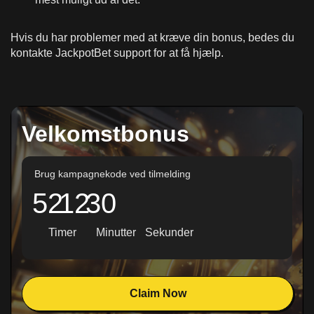
Hvis du har problemer med at kræve din bonus, bedes du
kontakte JackpotBet support for at få hjælp.
Velkomstbonus
Brug kampagnekode ved tilmelding
52
12
29
Timer
Minutter
Sekunder
Claim Now