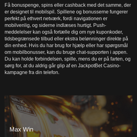
Få bonuspenge, spins eller cashback med det samme, der
er designet til mobilspil. Spillene og bonusserne fungerer
perfekt på ethvert netværk, fordi navigationen er
mobilvenlig, og siderne indlæses hurtigt. Push-
meddelelser kan også fortælle dig om nye kuponkoder,
tidsbegrænsede tilbud eller ekstra belønninger direkte på
din enhed. Hvis du har brug for hjælp eller har spørgsmål
om mobilbonusser, kan du bruge chat-supporten i appen.
Du kan holde forbindelsen, spille, mens du er på farten, og
sørg for, at du aldrig går glip af en JackpotBet Casino-
kampagne fra din telefon.
Max Win