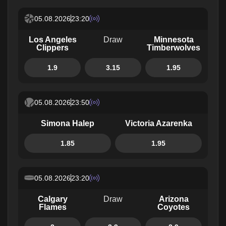
05.08.2026
23:20
Los Angeles
Draw
Minnesota
Clippers
Timberwolves
1.9
3.15
1.95
05.08.2026
23:50
Simona Halep
Victoria Azarenka
1.85
1.95
05.08.2026
23:20
Calgary
Draw
Arizona
Flames
Coyotes