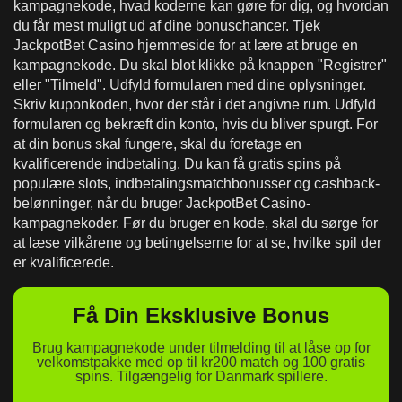
kampagnekode, hvad koderne kan gøre for dig, og hvordan
du får mest muligt ud af dine bonuschancer. Tjek
JackpotBet Casino hjemmeside for at lære at bruge en
kampagnekode. Du skal blot klikke på knappen "Registrer"
eller "Tilmeld". Udfyld formularen med dine oplysninger.
Skriv kuponkoden, hvor der står i det angivne rum. Udfyld
formularen og bekræft din konto, hvis du bliver spurgt. For
at din bonus skal fungere, skal du foretage en
kvalificerende indbetaling. Du kan få gratis spins på
populære slots, indbetalingsmatchbonusser og cashback-
belønninger, når du bruger JackpotBet Casino-
kampagnekoder. Før du bruger en kode, skal du sørge for
at læse vilkårene og betingelserne for at se, hvilke spil der
er kvalificerede.
Få Din Eksklusive Bonus
Brug kampagnekode under tilmelding til at låse op for
velkomstpakke med op til kr200 match og 100 gratis
spins. Tilgængelig for Danmark spillere.