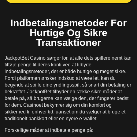
Indbetalingsmetoder For
Hurtige Og Sikre
Transaktioner
JackpotBet Casino sørger for, at alle dets spillere nemt kan
tilføje penge til deres konti ved at tilbyde
indbetalingsmetoder, der er både hurtige og meget sikre.
Fordi platformen ønsker indskud at være let, kan du
begynde at spille dine yndlingsspil, så snart din betaling er
bekræftet. JackpotBet tilbyder en række sikre måder at
betale på, så brugerne kan vælge den, der fungerer bedst
for dem. Casinoet bekymrer sig om din komfort og
sikkerhed til enhver tid, uanset om du vælger at bruge et
traditionelt bankkort eller en nyere e-wallet.
Forskellige måder at indbetale penge på: