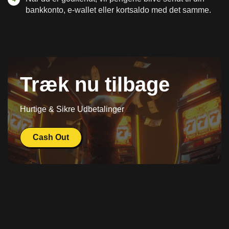
bankkonto, e-wallet eller kortsaldo med det samme.
Træk nu tilbage
Hurtige & Sikre Udbetalinger
Cash Out