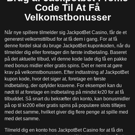
Code Til At Få
Velkomstbonusser
Når nye spillere tilmelder sig JackpotBet Casino, får de et
generøst velkomsttilbud for at få dem i gang. For at få
denne fordel skal du bruge JackpotBet kuponkoden, når du
tilmelder dig eller foretager din første indbetaling. Baseret
på det aktuelle tilbud, vil denne kode lade dig få en pakke
med bonus midler eller gratis spins. Det er nemt at gøre
krav på velkomstbonussen. Efter indtastning af JackpotBet
kupon kode, hvor det siger at, foretage en første
indbetaling, der opfylder kravene. For eksempel kan du
nødt til at foretage en indbetaling på mindst kr20 for at få
tilbuddet. Så snart du bekræfter din konto, kan bonusmidler
på op til kr200 eller gratis spins på populære slots tilføjes
med det samme, hvilket giver dig flere penge at spille med
med det samme.
Tilmeld dig en konto hos JackpotBet Casino for at få din