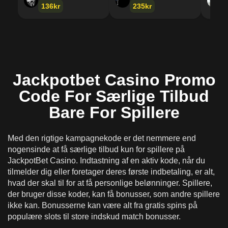
136kr
235kr
Jackpotbet Casino Promo
Code For Særlige Tilbud
Bare For Spillere
Med den rigtige kampagnekode er det nemmere end
nogensinde at få særlige tilbud kun for spillere på
JackpotBet Casino. Indtastning af en aktiv kode, når du
tilmelder dig eller foretager deres første indbetaling, er alt,
hvad der skal til for at få personlige belønninger. Spillere,
der bruger disse koder, kan få bonusser, som andre spillere
ikke kan. Bonusserne kan være alt fra gratis spins på
populære slots til store indskud match bonusser.