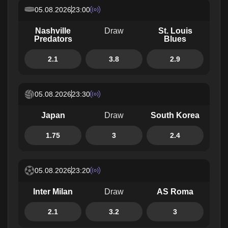
05.08.2026
23:00
Nashville
Draw
St. Louis
Predators
Blues
2.1
3.8
2.9
05.08.2026
23:30
Japan
Draw
South Korea
1.75
3
2.4
05.08.2026
23:20
Inter Milan
Draw
AS Roma
2.1
3.2
3