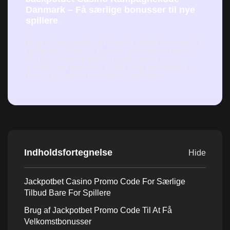
Danmark – Få særlige bonusser til nye
spillere
Brug en kampagnekode for at få særlige bonusser på
JackpotBet Casino og gøre din spiloplevelse bedre.
Slot og bordspil spillere fra dansk kan få store
bonusser og begynde at spille topspil med ekstra kr.
Dette vil gøre hvert spin mere spændende.
Indholdsfortegnelse
Hide
Jackpotbet Casino Promo Code For Særlige
Tilbud Bare For Spillere
Brug af Jackpotbet Promo Code Til At Få
Velkomstbonusser