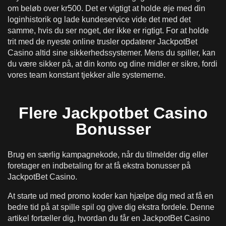
om beløb over kr500. Det er vigtigt at holde øje med din
loginhistorik og lade kundeservice vide det med det
samme, hvis du ser noget, der ikke er rigtigt. For at holde
trit med de nyeste online trusler opdaterer JackpotBet
Casino altid sine sikkerhedssystemer. Mens du spiller, kan
du være sikker på, at din konto og dine midler er sikre, fordi
vores team konstant tjekker alle systemerne.
Flere Jackpotbet Casino
Bonusser
Brug en særlig kampagnekode, når du tilmelder dig eller
foretager en indbetaling for at få ekstra bonusser på
JackpotBet Casino.
At starte ud med promo koder kan hjælpe dig med at få en
bedre tid på at spille spil og give dig ekstra fordele. Denne
artikel fortæller dig, hvordan du får en JackpotBet Casino